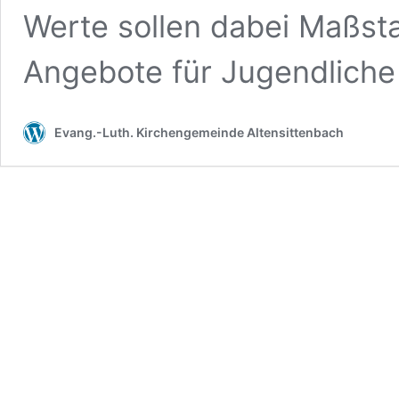
Werte sollen dabei Maßst
Angebote für Jugendlich
Evang.-Luth. Kirchengemeinde Altensittenbach