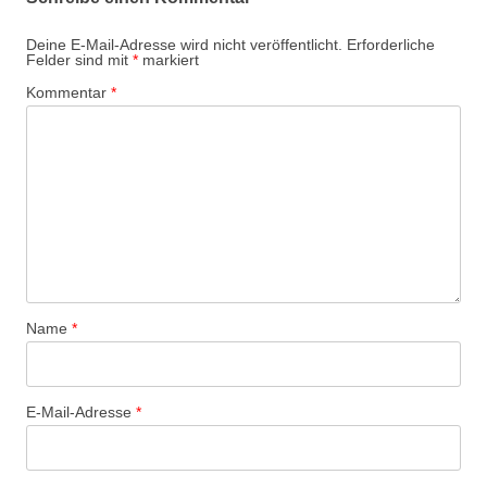
Deine E-Mail-Adresse wird nicht veröffentlicht.
Erforderliche
Felder sind mit
*
markiert
Kommentar
*
Name
*
E-Mail-Adresse
*