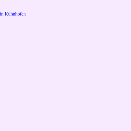
 in Kühnhofen