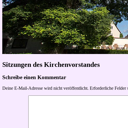
Sitzungen des Kirchenvorstandes
Schreibe einen Kommentar
Deine E-Mail-Adresse wird nicht veröffentlicht.
Erforderliche Felder 