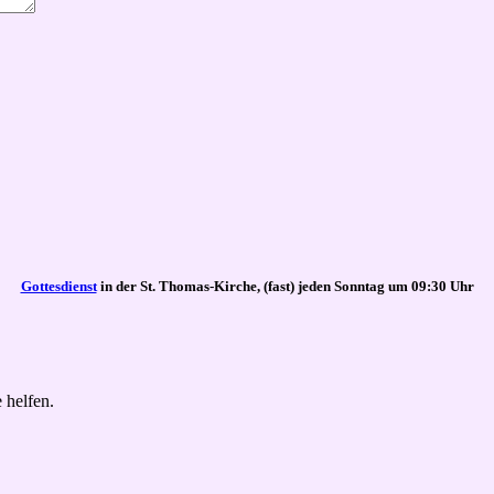
Gottesdienst
in der St. Thomas-Kirche, (fast) jeden Sonntag um 09:30 Uhr
 helfen.