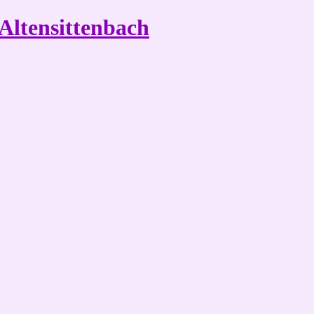
Altensittenbach