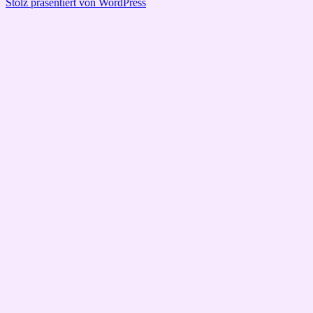
Stolz präsentiert von WordPress