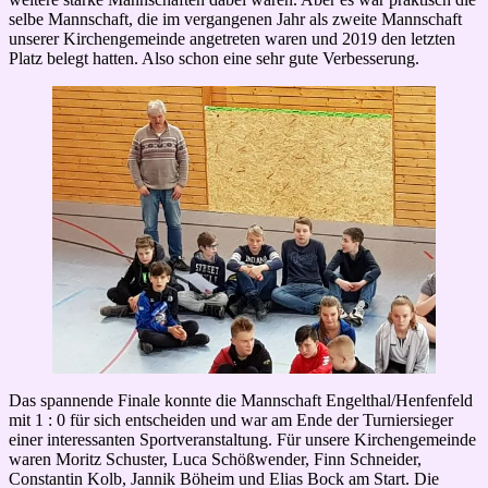
selbe Mannschaft, die im vergangenen Jahr als zweite Mannschaft
unserer Kirchengemeinde angetreten waren und 2019 den letzten
Platz belegt hatten. Also schon eine sehr gute Verbesserung.
Das spannende Finale konnte die Mannschaft Engelthal/Henfenfeld
mit 1 : 0 für sich entscheiden und war am Ende der Turniersieger
einer interessanten Sportveranstaltung. Für unsere Kirchengemeinde
waren Moritz Schuster, Luca Schößwender, Finn Schneider,
Constantin Kolb, Jannik Böheim und Elias Bock am Start. Die