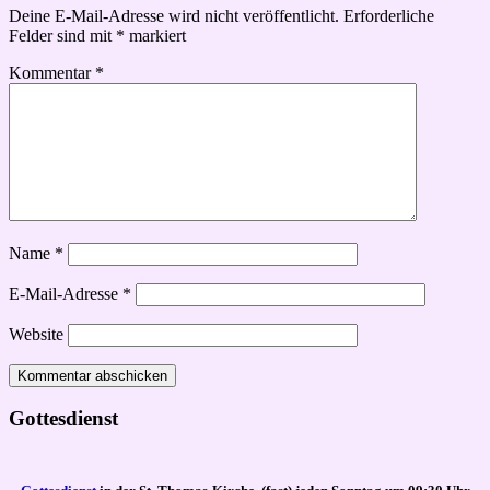
Deine E-Mail-Adresse wird nicht veröffentlicht.
Erforderliche
Felder sind mit
*
markiert
Kommentar
*
Name
*
E-Mail-Adresse
*
Website
Gottesdienst