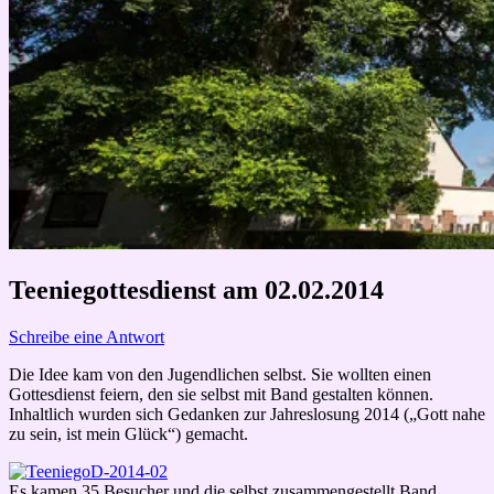
Teeniegottesdienst am 02.02.2014
Schreibe eine Antwort
Die Idee kam von den Jugendlichen selbst. Sie wollten einen
Gottesdienst feiern, den sie selbst mit Band gestalten können.
Inhaltlich wurden sich Gedanken zur Jahreslosung 2014 („Gott nahe
zu sein, ist mein Glück“) gemacht.
Es kamen 35 Besucher und die selbst zusammengestellt Band