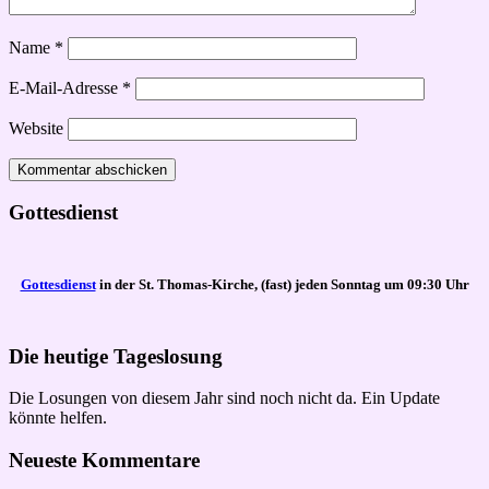
Name
*
E-Mail-Adresse
*
Website
Gottesdienst
Gottesdienst
in der St. Thomas-Kirche, (fast) jeden Sonntag um 09:30 Uhr
Die heutige Tageslosung
Die Losungen von diesem Jahr sind noch nicht da. Ein Update
könnte helfen.
Neueste Kommentare