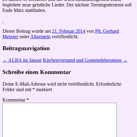
begleitete neue geistliche Lieder. Der nächste Teeniegottesienst soll
Ende März stattfinden.
Dieser Beitrag wurde am
21. Februar 2014
von
Pfr. Gerhard
Metzger
unter
Allgemein
veröffentlicht.
Beitragsnavigation
←
ALBA im Januar
Kirchenvorstand und Gemeindeberatung
→
Schreibe einen Kommentar
Deine E-Mail-Adresse wird nicht veröffentlicht.
Erforderliche
Felder sind mit
*
markiert
Kommentar
*