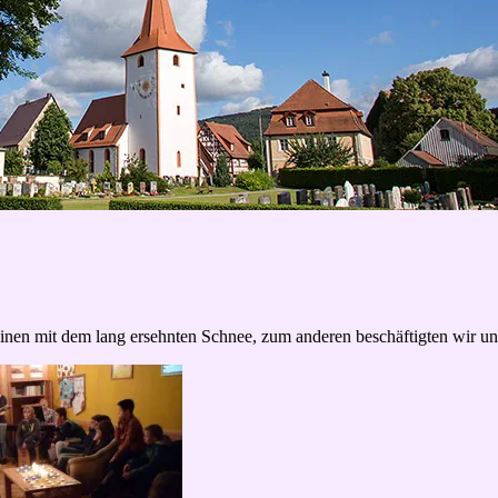
einen mit dem lang ersehnten Schnee, zum anderen beschäftigten wir un