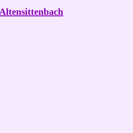
Altensittenbach