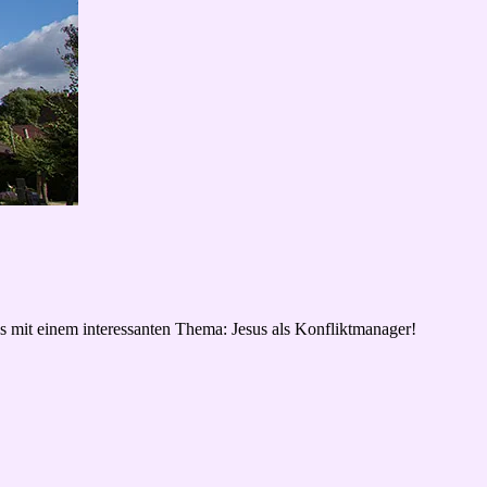
s mit einem interessanten Thema: Jesus als Konfliktmanager!