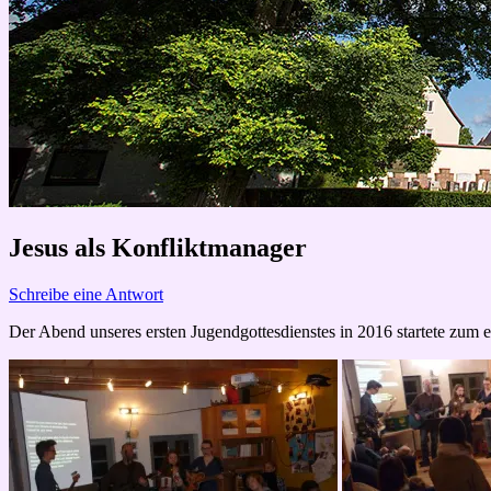
Jesus als Konfliktmanager
Schreibe eine Antwort
Der Abend unseres ersten Jugendgottesdienstes in 2016 startete zum 