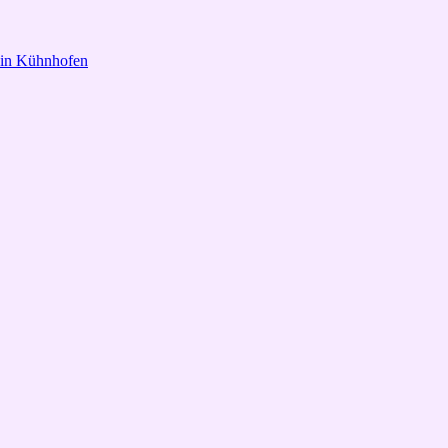
 in Kühnhofen