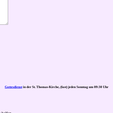
Gottesdienst
in der St. Thomas-Kirche, (fast) jeden Sonntag um 09:30 Uhr