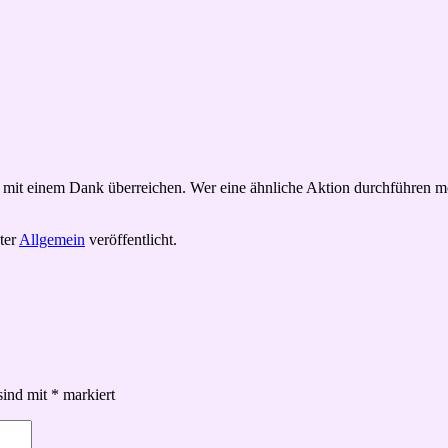
 mit einem Dank überreichen. Wer eine ähnliche Aktion durchführen mö
ter
Allgemein
veröffentlicht.
sind mit
*
markiert