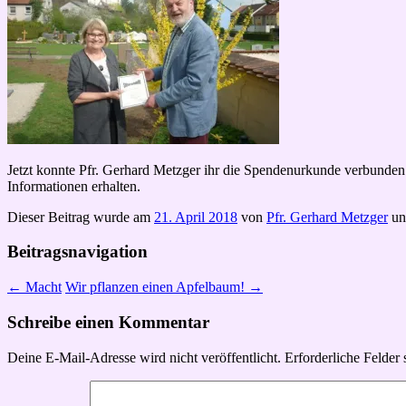
Jetzt konnte Pfr. Gerhard Metzger ihr die Spendenurkunde verbunden
Informationen erhalten.
Dieser Beitrag wurde am
21. April 2018
von
Pfr. Gerhard Metzger
un
Beitragsnavigation
←
Macht
Wir pflanzen einen Apfelbaum!
→
Schreibe einen Kommentar
Deine E-Mail-Adresse wird nicht veröffentlicht.
Erforderliche Felder 