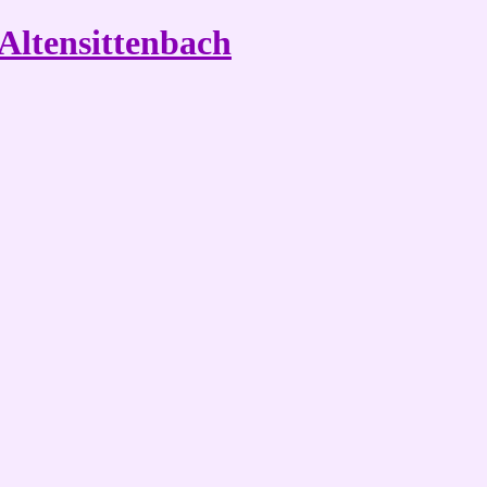
Altensittenbach