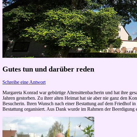
Gutes tun und darüber reden
Schreibe eine Antwort
Margareta Konrad war gebürtige Altensittenbacherin und hat ihre gesa
Jahren gestorben. Zu ihrer alten Heimat hat sie aber nie ganz den Ko
Besucherin. Ihren Wunsch nach einer Bestattung auf dem Friedhof in A
Bestattung organisiert. Aus Dank wurde im Rahmen der Beerdigung 