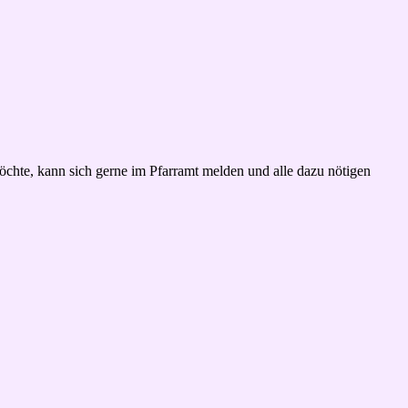
chte, kann sich gerne im Pfarramt melden und alle dazu nötigen