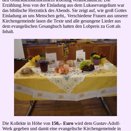
Erzählung Jesu von der Einladung aus dem Lukasevangelium war
das bibilische Herzstück des Abends. Sie zeigt auf, wie groß Gottes
Einladung an uns Menschen geht,. Verschiedene Frauen aus unserer
Kirchengemeinde lasen die Texte und alle gesungene Lieder aus
dem evangelischen Gesangbuch hatten den Lobpreis zu Gott als
Inhalt.
Die Kollekte in Höhe von
150,– Euro
wird dem Gustav-Adolf-
Werk gegeben und damit eine evangelische Kirchengemeinde in