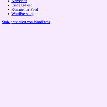
Anmelden
Eintrags-Feed
Kommentar-Feed
WordPress.org
Stolz präsentiert von WordPress