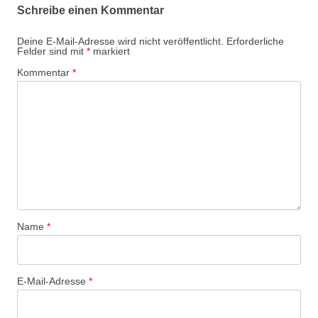
Schreibe einen Kommentar
Deine E-Mail-Adresse wird nicht veröffentlicht.
Erforderliche
Felder sind mit
*
markiert
Kommentar
*
Name
*
E-Mail-Adresse
*