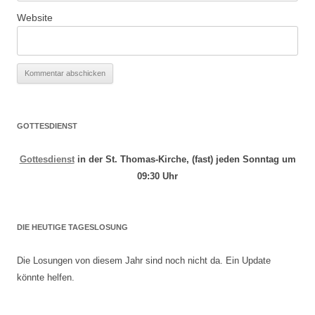
Website
GOTTESDIENST
Gottesdienst
in der St. Thomas-Kirche, (fast) jeden Sonntag um
09:30 Uhr
DIE HEUTIGE TAGESLOSUNG
Die Losungen von diesem Jahr sind noch nicht da. Ein Update
könnte helfen.