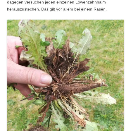
dagegen versuchen jeden einzelnen Löwenzahnhalm
herauszustechen. Das gilt vor allem bei einem Rasen.