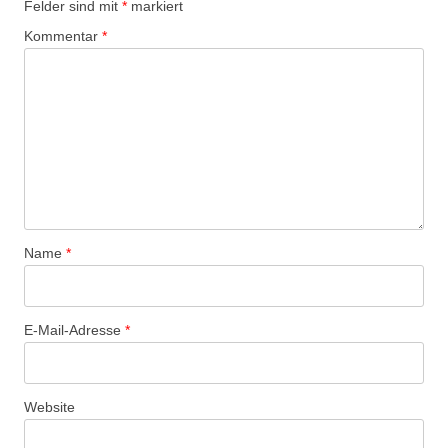
Felder sind mit
*
markiert
Kommentar
*
Name
*
E-Mail-Adresse
*
Website