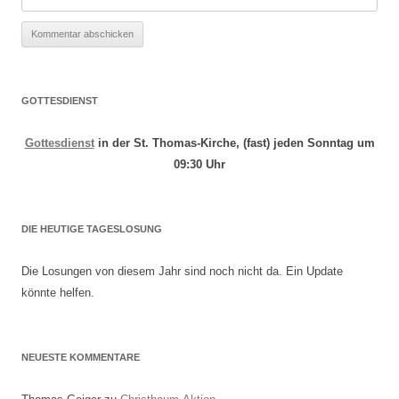
GOTTESDIENST
Gottesdienst
in der St. Thomas-Kirche, (fast) jeden Sonntag um
09:30 Uhr
DIE HEUTIGE TAGESLOSUNG
Die Losungen von diesem Jahr sind noch nicht da. Ein Update
könnte helfen.
NEUESTE KOMMENTARE