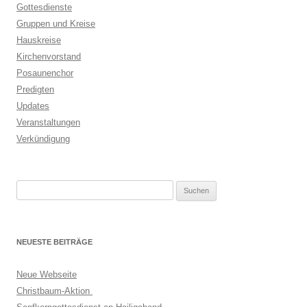
Gottesdienste
Gruppen und Kreise
Hauskreise
Kirchenvorstand
Posaunenchor
Predigten
Updates
Veranstaltungen
Verkündigung
Suchen
nach:
NEUESTE BEITRÄGE
Neue Webseite
Christbaum-Aktion