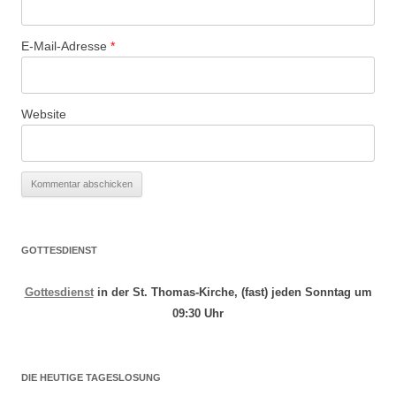
E-Mail-Adresse
*
Website
GOTTESDIENST
Gottesdienst
in der St. Thomas-Kirche, (fast) jeden Sonntag um
09:30 Uhr
DIE HEUTIGE TAGESLOSUNG