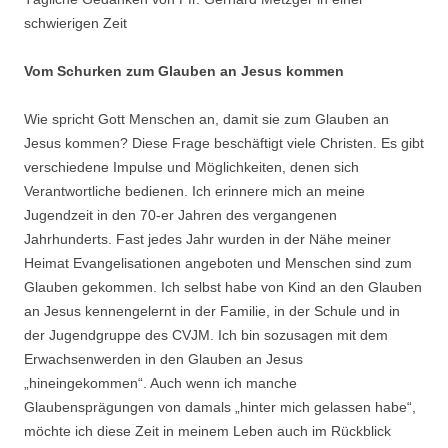
schwierigen Zeit
Vom Schurken zum Glauben an Jesus kommen
Wie spricht Gott Menschen an, damit sie zum Glauben an
Jesus kommen? Diese Frage beschäftigt viele Christen. Es gibt
verschiedene Impulse und Möglichkeiten, denen sich
Verantwortliche bedienen. Ich erinnere mich an meine
Jugendzeit in den 70-er Jahren des vergangenen
Jahrhunderts. Fast jedes Jahr wurden in der Nähe meiner
Heimat Evangelisationen angeboten und Menschen sind zum
Glauben gekommen. Ich selbst habe von Kind an den Glauben
an Jesus kennengelernt in der Familie, in der Schule und in
der Jugendgruppe des CVJM. Ich bin sozusagen mit dem
Erwachsenwerden in den Glauben an Jesus
„hineingekommen“. Auch wenn ich manche
Glaubensprägungen von damals „hinter mich gelassen habe“,
möchte ich diese Zeit in meinem Leben auch im Rückblick