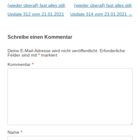
(wieder überall) fast alles still,
(wieder überall) fast alles still,
Update 312 vom 21.01.2021
Update 314 vom 23.01.2021
→
Schreibe einen Kommentar
Deine E-Mail-Adresse wird nicht veröffentlicht.
Erforderliche
Felder sind mit
*
markiert
Kommentar
*
Name
*