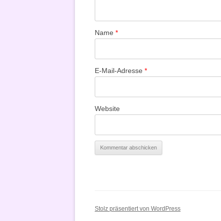
Name
*
E-Mail-Adresse
*
Website
Stolz präsentiert von WordPress