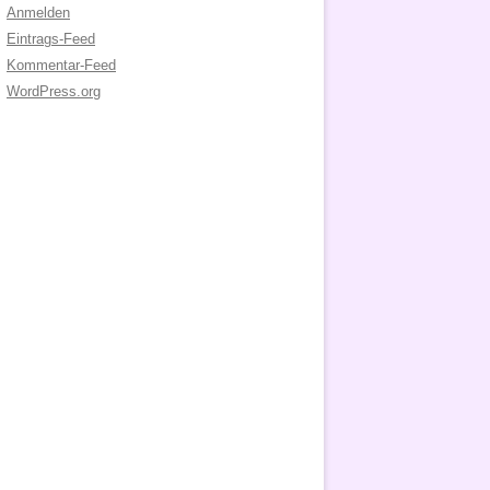
Anmelden
Eintrags-Feed
Kommentar-Feed
WordPress.org