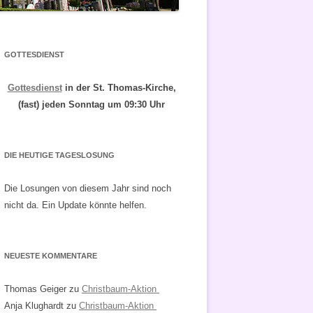
GOTTESDIENST
Gottesdienst
in der St. Thomas-Kirche,
(fast) jeden Sonntag um 09:30 Uhr
DIE HEUTIGE TAGESLOSUNG
Die Losungen von diesem Jahr sind noch
nicht da. Ein Update könnte helfen.
NEUESTE KOMMENTARE
Thomas Geiger
zu
Christbaum-Aktion
Anja Klughardt
zu
Christbaum-Aktion