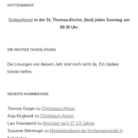
GOTTESDIENST
Gottesdienst
in der St. Thomas-Kirche, (fast) jeden Sonntag um
09:30 Uhr
DIE HEUTIGE TAGESLOSUNG
Die Losungen von diesem Jahr sind noch nicht da. Ein Update
könnte helfen.
NEUESTE KOMMENTARE
Thomas Geiger
zu
Christbaum-Aktion
Anja Klughardt
zu
Christbaum-Aktion
Lars Feierabend
zu
Abschied nach 27 1/2 Jahren
Susanne Wenninger
zu
Mitarbeiterabend der Kirchengemeinde in