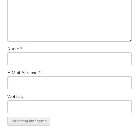
Name
*
E-Mail-Adresse
*
Website