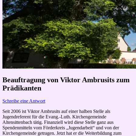
Beauftragung von Viktor Ambrusits zum
Prädikanten
Schreibe eine Antwort
Seit 2006 ist Viktor Ambrusits auf einer halben Stelle als
Jugendreferent für die Evang.-Luth. Kirchengemeinde
Altensittenbach tätig. Finanziell wird diese Stelle ganz aus
Spendenmitteln vom Förderkreis „Jugendarbeit“ und von der
Kirchengemeinde getragen. Jetzt hat er die Weiterbildung zum