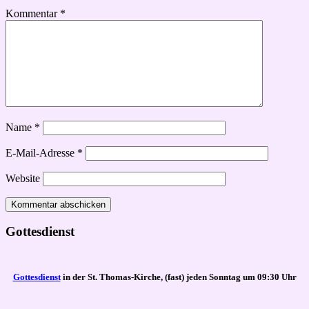
Kommentar
*
Name
*
E-Mail-Adresse
*
Website
Gottesdienst
Gottesdienst
in der St. Thomas-Kirche, (fast) jeden Sonntag um 09:30 Uhr