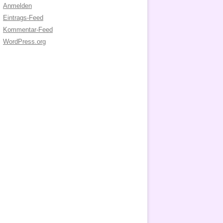
Anmelden
Eintrags-Feed
Kommentar-Feed
WordPress.org