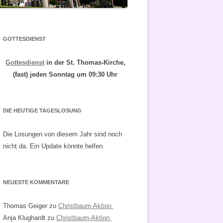
GOTTESDIENST
Gottesdienst
in der St. Thomas-Kirche,
(fast) jeden Sonntag um 09:30 Uhr
DIE HEUTIGE TAGESLOSUNG
Die Losungen von diesem Jahr sind noch
nicht da. Ein Update könnte helfen.
NEUESTE KOMMENTARE
Thomas Geiger
zu
Christbaum-Aktion
Anja Klughardt
zu
Christbaum-Aktion