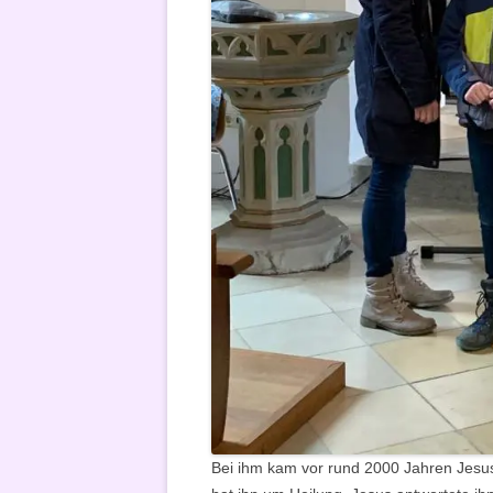
Bei ihm kam vor rund 2000 Jahren Jesus 