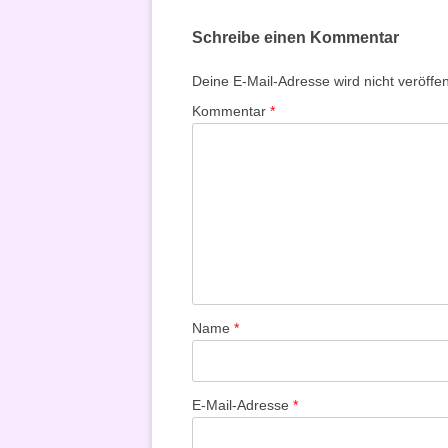
Schreibe einen Kommentar
Deine E-Mail-Adresse wird nicht veröffent
Kommentar
*
Name
*
E-Mail-Adresse
*