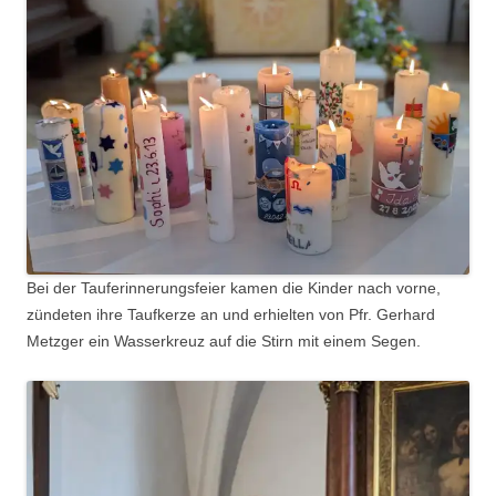
Bei der Tauferinnerungsfeier kamen die Kinder nach vorne,
zündeten ihre Taufkerze an und erhielten von Pfr. Gerhard
Metzger ein Wasserkreuz auf die Stirn mit einem Segen.