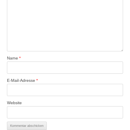
Name
*
E-Mail-Adresse
*
Website