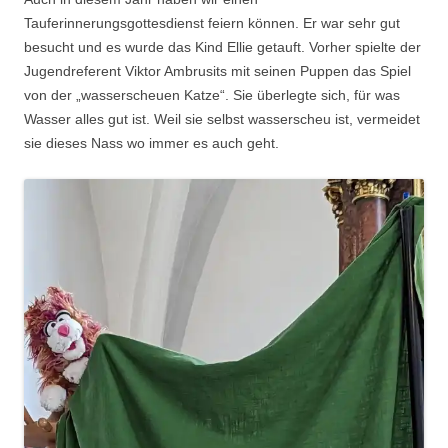
Tauferinnerungsgottesdienst feiern können. Er war sehr gut
besucht und es wurde das Kind Ellie getauft. Vorher spielte der
Jugendreferent Viktor Ambrusits mit seinen Puppen das Spiel
von der „wasserscheuen Katze“. Sie überlegte sich, für was
Wasser alles gut ist. Weil sie selbst wasserscheu ist, vermeidet
sie dieses Nass wo immer es auch geht.