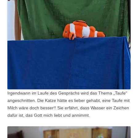
Irgendwann im Laufe des Gesprächs wird das Thema „Taufe“
angeschnitten. Die Katze hätte es lieber gehabt, eine Taufe mit
Milch wäre doch besser!! Sie erfährt, dass Wasser ein Zeichen
dafür ist, das Gott mich liebt und annimmt.