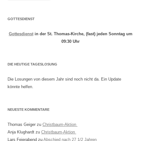
GOTTESDIENST
Gottesdienst
in der St. Thomas-Kirche, (fast) jeden Sonntag um
09:30 Uhr
DIE HEUTIGE TAGESLOSUNG
Die Losungen von diesem Jahr sind noch nicht da. Ein Update
könnte helfen.
NEUESTE KOMMENTARE
Thomas Geiger
zu
Christbaum-Aktion
Anja Klughardt
zu
Christbaum-Aktion
Lars Feierabend
zu
Abschied nach 27 1/2 Jahren