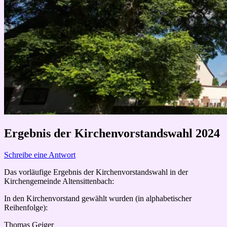
Ergebnis der Kirchenvorstandswahl 2024
Schreibe eine Antwort
Das vorläufige Ergebnis der Kirchenvorstandswahl in der
Kirchengemeinde Altensittenbach:
In den Kirchenvorstand gewählt wurden (in alphabetischer
Reihenfolge):
Thomas Geiger