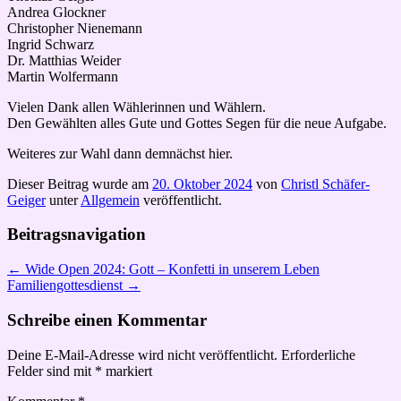
Andrea Glockner
Christopher Nienemann
Ingrid Schwarz
Dr. Matthias Weider
Martin Wolfermann
Vielen Dank allen Wählerinnen und Wählern.
Den Gewählten alles Gute und Gottes Segen für die neue Aufgabe.
Weiteres zur Wahl dann demnächst hier.
Dieser Beitrag wurde am
20. Oktober 2024
von
Christl Schäfer-
Geiger
unter
Allgemein
veröffentlicht.
Beitragsnavigation
←
Wide Open 2024: Gott – Konfetti in unserem Leben
Familiengottesdienst
→
Schreibe einen Kommentar
Deine E-Mail-Adresse wird nicht veröffentlicht.
Erforderliche
Felder sind mit
*
markiert