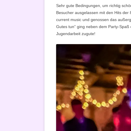
Sehr gute Bedingungen, um richtig schön 
Besucher ausgelassen mit den Hits der 
current music und genossen das außerg
Gutes tun“ ging neben dem Party-Spaß 
Jugendarbeit zugute!