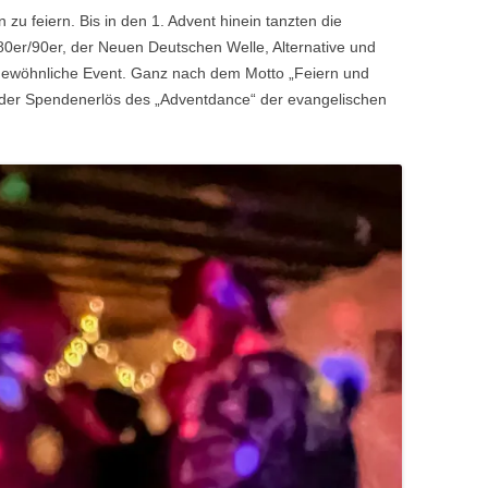
zu feiern. Bis in den 1. Advent hinein tanzten die
80er/90er, der Neuen Deutschen Welle, Alternative und
ewöhnliche Event. Ganz nach dem Motto „Feiern und
der Spendenerlös des „Adventdance“ der evangelischen