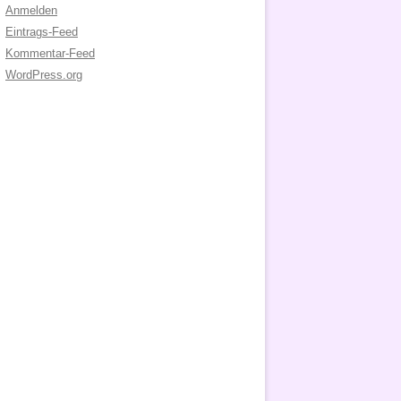
Anmelden
Eintrags-Feed
Kommentar-Feed
WordPress.org