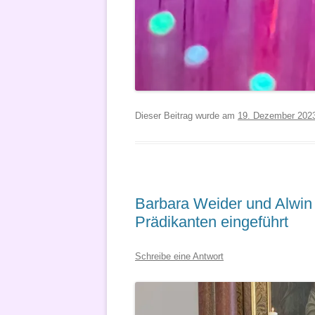
Dieser Beitrag wurde am
19. Dezember 202
Barbara Weider und Alwin
Prädikanten eingeführt
Schreibe eine Antwort