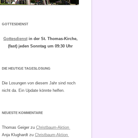
GOTTESDIENST
Gottesdienst
in der St. Thomas-Kirche,
(fast) jeden Sonntag um 09:30 Uhr
DIE HEUTIGE TAGESLOSUNG
Die Losungen von diesem Jahr sind noch
nicht da. Ein Update könnte helfen.
NEUESTE KOMMENTARE
Thomas Geiger
zu
Christbaum-Aktion
Anja Klughardt
zu
Christbaum-Aktion