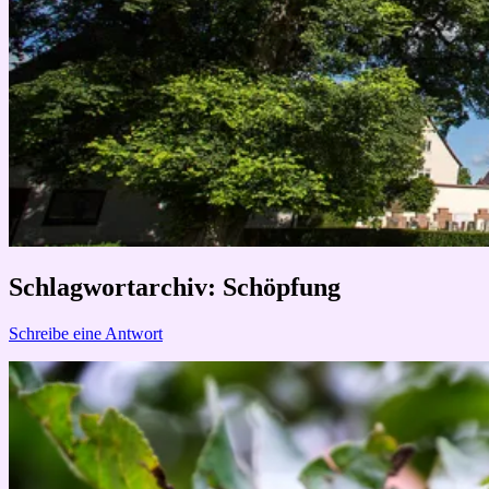
Schlagwortarchiv:
Schöpfung
Schreibe eine Antwort