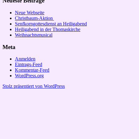
Neueste Beiträge
Neue Webseite
Christbaum-Aktion
Senfkorngottesdienst an Heiligabend
Heiligabend in der Thomaskirche
Weihnachtsmusical
Meta
Anmelden
Eintrags-Feed
Kommentar-Feed
WordPress.org
Stolz präsentiert von WordPress