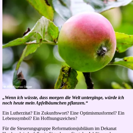
„Wenn ich wüsste, dass morgen die Welt unterginge, würde ich
noch heute mein Apfelbäumchen pflanzen.“
Ein Lutherzitat? Ein Zukunftswort? Eine Optimismusformel? Ein
Lebenssymbol? Ein Hoffnungszeichen?
Für die Steuerungsgruppe Reformationsjubiläum im Dekanat