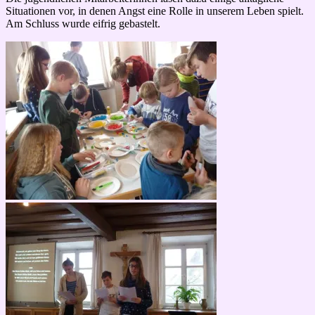
Situationen vor, in denen Angst eine Rolle in unserem Leben spielt.
Am Schluss wurde eifrig gebastelt.