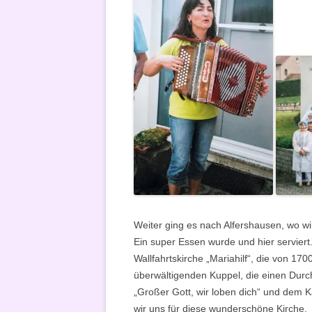
Weiter ging es nach Alfershausen, wo wi
Ein super Essen wurde und hier serviert
Wallfahrtskirche „Mariahilf“, die von 17
überwältigenden Kuppel, die einen Durc
„Großer Gott, wir loben dich“ und dem K
wir uns für diese wunderschöne Kirche.