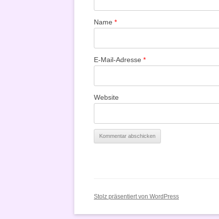
Name
*
E-Mail-Adresse
*
Website
Stolz präsentiert von WordPress