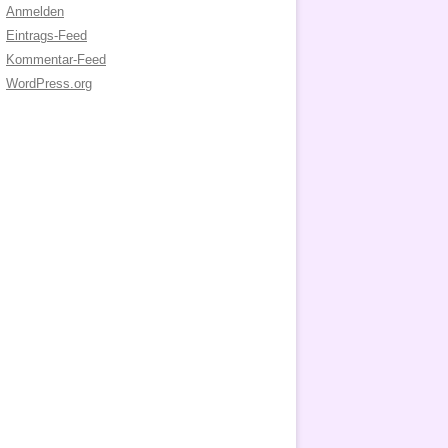
Anmelden
Eintrags-Feed
Kommentar-Feed
WordPress.org