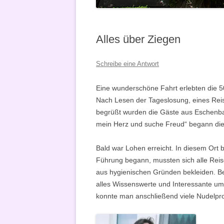
VERKÜNDIGUNG
Alles über Ziegen
Schreibe eine Antwort
Eine wunderschöne Fahrt erlebten die 
Nach Lesen der Tageslosung, eines Re
begrüßt wurden die Gäste aus Eschenba
mein Herz und suche Freud“ begann die
Bald war Lohen erreicht. In diesem Ort b
Führung begann, mussten sich alle Rei
aus hygienischen Gründen bekleiden. Be
alles Wissenswerte und Interessante um
konnte man anschließend viele Nudelpr