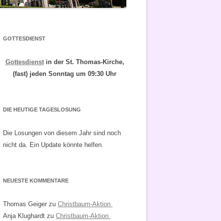
GOTTESDIENST
Gottesdienst
in der St. Thomas-Kirche,
(fast) jeden Sonntag um 09:30 Uhr
DIE HEUTIGE TAGESLOSUNG
Die Losungen von diesem Jahr sind noch
nicht da. Ein Update könnte helfen.
NEUESTE KOMMENTARE
Thomas Geiger
zu
Christbaum-Aktion
Anja Klughardt
zu
Christbaum-Aktion