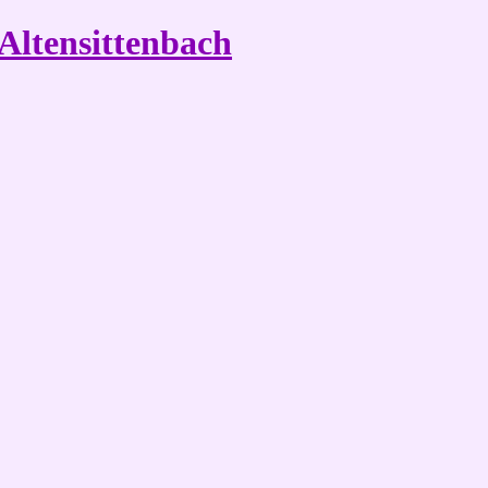
Altensittenbach