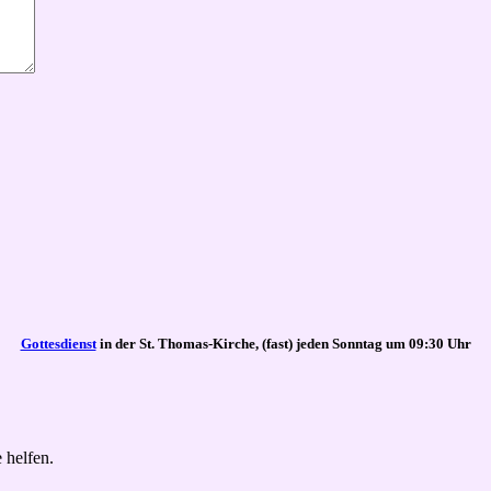
Gottesdienst
in der St. Thomas-Kirche, (fast) jeden Sonntag um 09:30 Uhr
 helfen.