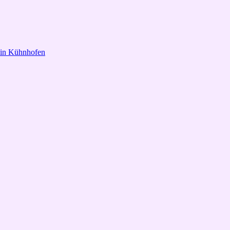
 in Kühnhofen