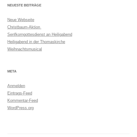
NEUESTE BEITRÄGE
Neue Webseite
Christbaum-Aktion
Senfkorngottesdienst an Heiligabend
Heiligabend in der Thomaskirche
Weihnachtsmusical
META
Anmelden
Eintrags-Feed
Kommentar-Feed
WordPress.org