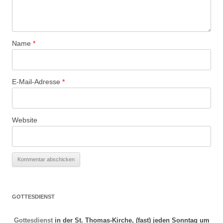
Name
*
E-Mail-Adresse
*
Website
GOTTESDIENST
Gottesdienst
in der St. Thomas-Kirche, (fast) jeden Sonntag um