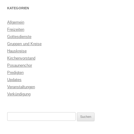
KATEGORIEN
Allgemein
Freizeiten
Gottesdienste
Gruppen und Kreise
Hauskreise
Kirchenvorstand
Posaunenchor
Predigten
Updates
Veranstaltungen
Verkündigung
Suchen
nach: