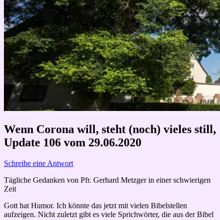
Wenn Corona will, steht (noch) vieles still,
Update 106 vom 29.06.2020
Schreibe eine Antwort
Tägliche Gedanken von Pfr. Gerhard Metzger in einer schwierigen
Zeit
Gott hat Humor. Ich könnte das jetzt mit vielen Bibelstellen
aufzeigen. Nicht zuletzt gibt es viele Sprichwörter, die aus der Bibel