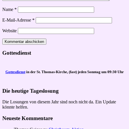
Name
*
E-Mail-Adresse
*
Website
Gottesdienst
Gottesdienst
in der St. Thomas-Kirche, (fast) jeden Sonntag um 09:30 Uhr
Die heutige Tageslosung
Die Losungen von diesem Jahr sind noch nicht da. Ein Update
könnte helfen.
Neueste Kommentare