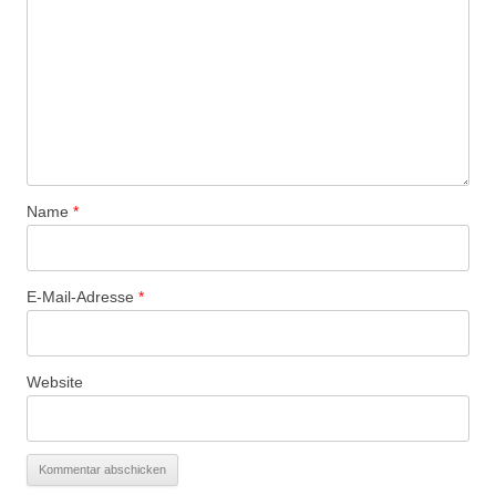
Name
*
E-Mail-Adresse
*
Website