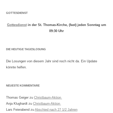
GOTTESDIENST
Gottesdienst
in der St. Thomas-Kirche, (fast) jeden Sonntag um
09:30 Uhr
DIE HEUTIGE TAGESLOSUNG
Die Losungen von diesem Jahr sind noch nicht da. Ein Update
könnte helfen.
NEUESTE KOMMENTARE
Thomas Geiger
zu
Christbaum-Aktion
Anja Klughardt
zu
Christbaum-Aktion
Lars Feierabend
zu
Abschied nach 27 1/2 Jahren