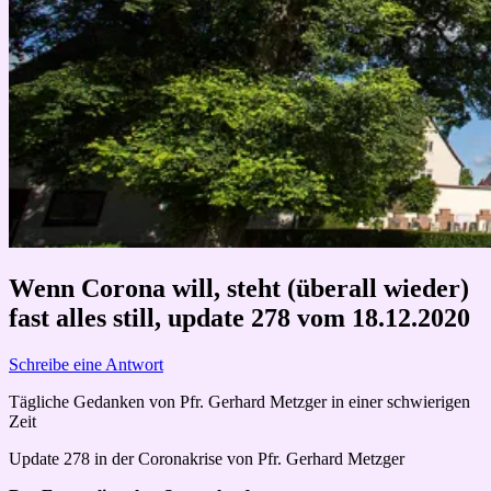
Wenn Corona will, steht (überall wieder)
fast alles still, update 278 vom 18.12.2020
Schreibe eine Antwort
Tägliche Gedanken von Pfr. Gerhard Metzger in einer schwierigen
Zeit
Update 278 in der Coronakrise von Pfr. Gerhard Metzger