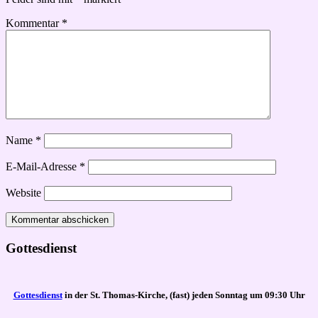
Kommentar
*
Name
*
E-Mail-Adresse
*
Website
Gottesdienst
Gottesdienst
in der St. Thomas-Kirche, (fast) jeden Sonntag um 09:30 Uhr