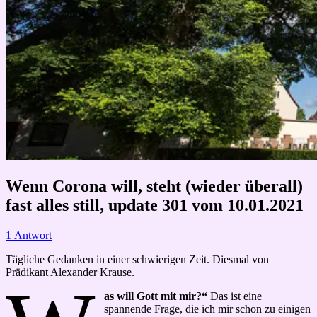
Wenn Corona will, steht (wieder überall)
fast alles still, update 301 vom 10.01.2021
1 Antwort
Tägliche Gedanken in einer schwierigen Zeit. Diesmal von
Prädikant Alexander Krause.
as will Gott mit mir?“
Das ist eine
spannende Frage, die ich mir schon zu einigen