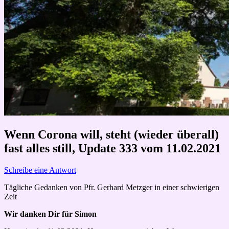
Wenn Corona will, steht (wieder überall)
fast alles still, Update 333 vom 11.02.2021
Schreibe eine Antwort
Tägliche Gedanken von Pfr. Gerhard Metzger in einer schwierigen
Zeit
Wir danken Dir für Simon