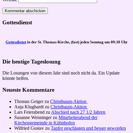
Gottesdienst
Gottesdienst
in der St. Thomas-Kirche, (fast) jeden Sonntag um 09:30 Uhr
Die heutige Tageslosung
Die Losungen von diesem Jahr sind noch nicht da. Ein Update
könnte helfen.
Neueste Kommentare
Thomas Geiger
zu
Christbaum-Aktion
Anja Klughardt
zu
Christbaum-Aktion
Lars Feierabend
zu
Abschied nach 27 1/2 Jahren
Susanne Wenninger
zu
Mitarbeiterabend der
Kirchengemeinde in Kühnhofen
Wilfried Gustav
zu
Tapfer geschlagen und besser geworden