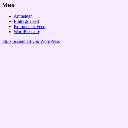
Meta
Anmelden
Eintrags-Feed
Kommentar-Feed
WordPress.org
Stolz präsentiert von WordPress