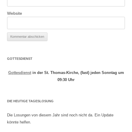
Website
GOTTESDIENST
Gottesdienst
in der St. Thomas-Kirche, (fast) jeden Sonntag um
09:30 Uhr
DIE HEUTIGE TAGESLOSUNG
Die Losungen von diesem Jahr sind noch nicht da. Ein Update
könnte helfen.