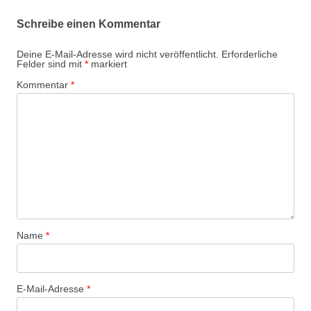
Schreibe einen Kommentar
Deine E-Mail-Adresse wird nicht veröffentlicht.
Erforderliche
Felder sind mit
*
markiert
Kommentar
*
Name
*
E-Mail-Adresse
*