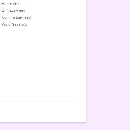
Anmelden
Eintrags-Feed
Kommentar-Feed
WordPress.org