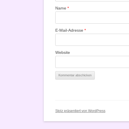
Name
*
E-Mail-Adresse
*
Website
Stolz präsentiert von WordPress