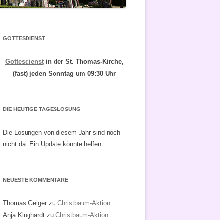
GOTTESDIENST
Gottesdienst
in der St. Thomas-Kirche,
(fast) jeden Sonntag um 09:30 Uhr
DIE HEUTIGE TAGESLOSUNG
Die Losungen von diesem Jahr sind noch
nicht da. Ein Update könnte helfen.
NEUESTE KOMMENTARE
Thomas Geiger
zu
Christbaum-Aktion
Anja Klughardt
zu
Christbaum-Aktion