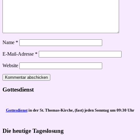
Name
*
E-Mail-Adresse
*
Website
Gottesdienst
Gottesdienst
in der St. Thomas-Kirche, (fast) jeden Sonntag um 09:30 Uhr
Die heutige Tageslosung