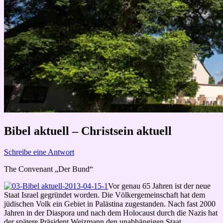
Bibel aktuell – Christsein aktuell
Schreibe eine Antwort
The Convenant „Der Bund“
Vor genau 65 Jahren ist der neue
Staat Israel gegründet worden. Die Völkergemeinschaft hat dem
jüdischen Volk ein Gebiet in Palästina zugestanden. Nach fast 2000
Jahren in der Diaspora und nach dem Holocaust durch die Nazis hat
der spätere Präsident Weizmann den unabhängigen Staat