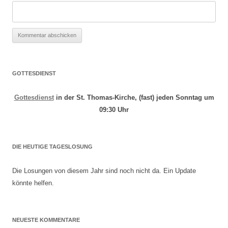
GOTTESDIENST
Gottesdienst
in der St. Thomas-Kirche, (fast) jeden Sonntag um
09:30 Uhr
DIE HEUTIGE TAGESLOSUNG
Die Losungen von diesem Jahr sind noch nicht da. Ein Update
könnte helfen.
NEUESTE KOMMENTARE