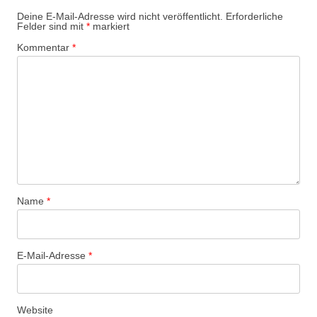
Deine E-Mail-Adresse wird nicht veröffentlicht.
Erforderliche
Felder sind mit
*
markiert
Kommentar
*
Name
*
E-Mail-Adresse
*
Website