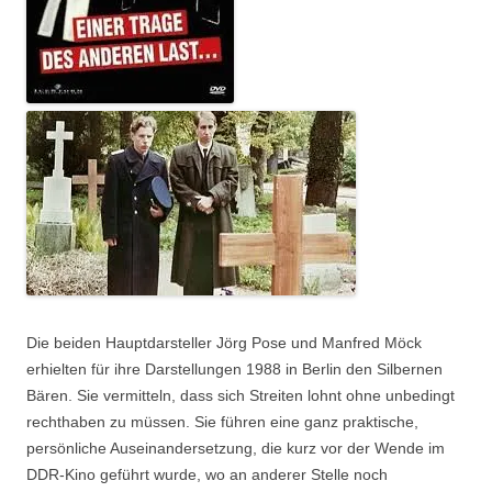
Die beiden Hauptdarsteller Jörg Pose und Manfred Möck
erhielten für ihre Darstellungen 1988 in Berlin den Silbernen
Bären. Sie vermitteln, dass sich Streiten lohnt ohne unbedingt
rechthaben zu müssen. Sie führen eine ganz praktische,
persönliche Auseinandersetzung, die kurz vor der Wende im
DDR-Kino geführt wurde, wo an anderer Stelle noch