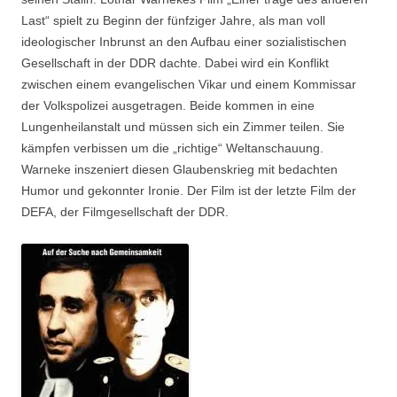
Last“ spielt zu Beginn der fünfziger Jahre, als man voll
ideologischer Inbrunst an den Aufbau einer sozialistischen
Gesellschaft in der DDR dachte. Dabei wird ein Konflikt
zwischen einem evangelischen Vikar und einem Kommissar
der Volkspolizei ausgetragen. Beide kommen in eine
Lungenheilanstalt und müssen sich ein Zimmer teilen. Sie
kämpfen verbissen um die „richtige“ Weltanschauung.
Warneke inszeniert diesen Glaubenskrieg mit bedachten
Humor und gekonnter Ironie. Der Film ist der letzte Film der
DEFA, der Filmgesellschaft der DDR.