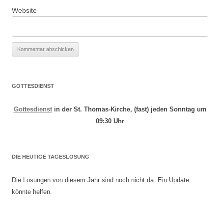
Website
GOTTESDIENST
Gottesdienst
in der St. Thomas-Kirche, (fast) jeden Sonntag um
09:30 Uhr
DIE HEUTIGE TAGESLOSUNG
Die Losungen von diesem Jahr sind noch nicht da. Ein Update
könnte helfen.