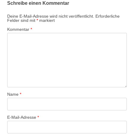
Schreibe einen Kommentar
Deine E-Mail-Adresse wird nicht veröffentlicht.
Erforderliche
Felder sind mit
*
markiert
Kommentar
*
Name
*
E-Mail-Adresse
*