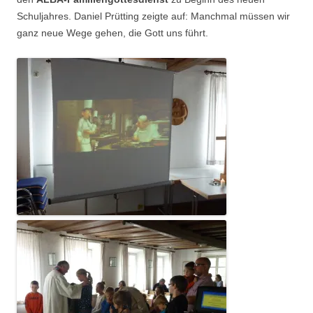
Schuljahres. Daniel Prütting zeigte auf: Manchmal müssen wir
ganz neue Wege gehen, die Gott uns führt.