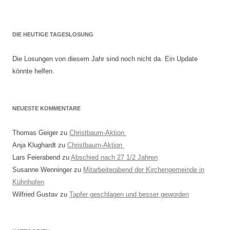
DIE HEUTIGE TAGESLOSUNG
Die Losungen von diesem Jahr sind noch nicht da. Ein Update
könnte helfen.
NEUESTE KOMMENTARE
Thomas Geiger
zu
Christbaum-Aktion
Anja Klughardt
zu
Christbaum-Aktion
Lars Feierabend
zu
Abschied nach 27 1/2 Jahren
Susanne Wenninger
zu
Mitarbeiterabend der Kirchengemeinde in
Kühnhofen
Wilfried Gustav
zu
Tapfer geschlagen und besser geworden