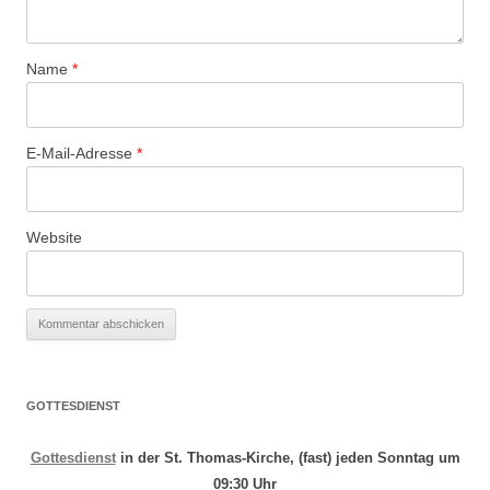
Name
*
E-Mail-Adresse
*
Website
GOTTESDIENST
Gottesdienst
in der St. Thomas-Kirche, (fast) jeden Sonntag um
09:30 Uhr