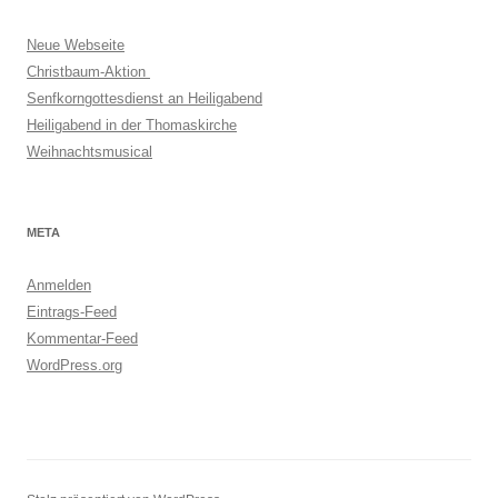
Neue Webseite
Christbaum-Aktion
Senfkorngottesdienst an Heiligabend
Heiligabend in der Thomaskirche
Weihnachtsmusical
META
Anmelden
Eintrags-Feed
Kommentar-Feed
WordPress.org