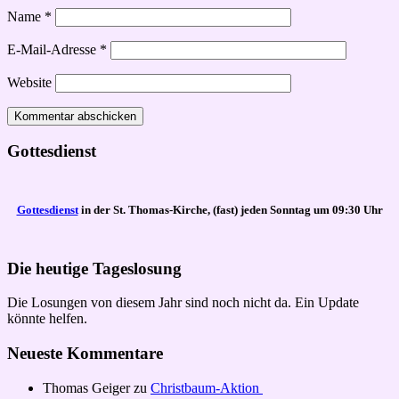
Name
*
E-Mail-Adresse
*
Website
Gottesdienst
Gottesdienst
in der St. Thomas-Kirche, (fast) jeden Sonntag um 09:30 Uhr
Die heutige Tageslosung
Die Losungen von diesem Jahr sind noch nicht da. Ein Update
könnte helfen.
Neueste Kommentare
Thomas Geiger
zu
Christbaum-Aktion