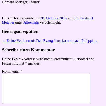
Gerhard Metzger, Pfarrer
Dieser Beitrag wurde am
28. Oktober 2015
von
Pfr. Gerhard
Metzger
unter
Allgemein
veröffentlicht.
Beitragsnavigation
←
Keine Verdammnis
Das Evangelium kommt nach Philippi
→
Schreibe einen Kommentar
Deine E-Mail-Adresse wird nicht veröffentlicht.
Erforderliche
Felder sind mit
*
markiert
Kommentar
*