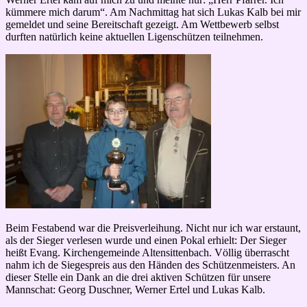
kümmere mich darum“. Am Nachmittag hat sich Lukas Kalb bei mir
gemeldet und seine Bereitschaft gezeigt. Am Wettbewerb selbst
durften natürlich keine aktuellen Ligenschützen teilnehmen.
Beim Festabend war die Preisverleihung. Nicht nur ich war erstaunt,
als der Sieger verlesen wurde und einen Pokal erhielt: Der Sieger
heißt Evang. Kirchengemeinde Altensittenbach. Völlig überrascht
nahm ich de Siegespreis aus den Händen des Schützenmeisters. An
dieser Stelle ein Dank an die drei aktiven Schützen für unsere
Mannschat: Georg Duschner, Werner Ertel und Lukas Kalb.