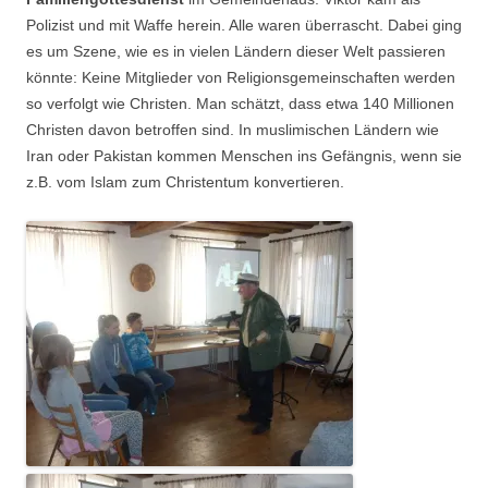
Polizist und mit Waffe herein. Alle waren überrascht. Dabei ging
es um Szene, wie es in vielen Ländern dieser Welt passieren
könnte: Keine Mitglieder von Religionsgemeinschaften werden
so verfolgt wie Christen. Man schätzt, dass etwa 140 Millionen
Christen davon betroffen sind. In muslimischen Ländern wie
Iran oder Pakistan kommen Menschen ins Gefängnis, wenn sie
z.B. vom Islam zum Christentum konvertieren.