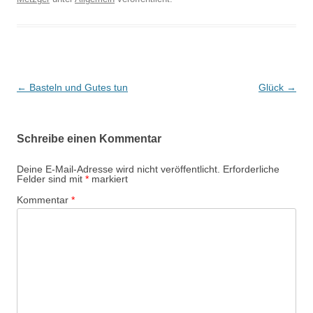
Beitragsnavigation
←
Basteln und Gutes tun
Glück
→
Schreibe einen Kommentar
Deine E-Mail-Adresse wird nicht veröffentlicht.
Erforderliche
Felder sind mit
*
markiert
Kommentar
*