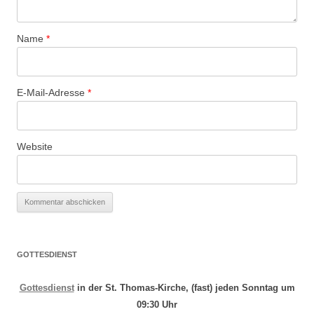
Name
*
E-Mail-Adresse
*
Website
GOTTESDIENST
Gottesdienst
in der St. Thomas-Kirche, (fast) jeden Sonntag um
09:30 Uhr