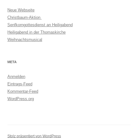
Neue Webseite
Christbaum-Aktion
Senfkorngottesdienst an Heiligabend
Heiligabend in der Thomaskirche
Weihnachtsmusical
META
Anmelden
Eintrags-Feed
Kommentar-Feed
WordPress.org
Stolz präsentiert von WordPress