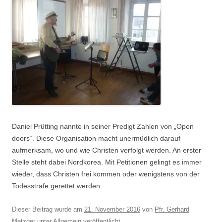
Daniel Prütting nannte in seiner Predigt Zahlen von „Open
doors“. Diese Organisation macht unermüdlich darauf
aufmerksam, wo und wie Christen verfolgt werden. An erster
Stelle steht dabei Nordkorea. Mit Petitionen gelingt es immer
wieder, dass Christen frei kommen oder wenigstens von der
Todesstrafe gerettet werden.
Dieser Beitrag wurde am
21. November 2016
von
Pfr. Gerhard
Metzger
unter
Allgemein
veröffentlicht.