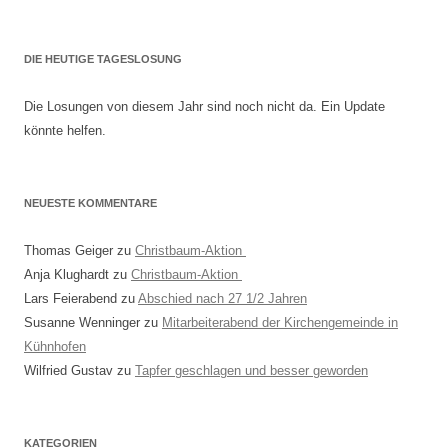
DIE HEUTIGE TAGESLOSUNG
Die Losungen von diesem Jahr sind noch nicht da. Ein Update
könnte helfen.
NEUESTE KOMMENTARE
Thomas Geiger
zu
Christbaum-Aktion
Anja Klughardt
zu
Christbaum-Aktion
Lars Feierabend
zu
Abschied nach 27 1/2 Jahren
Susanne Wenninger
zu
Mitarbeiterabend der Kirchengemeinde in
Kühnhofen
Wilfried Gustav
zu
Tapfer geschlagen und besser geworden
KATEGORIEN