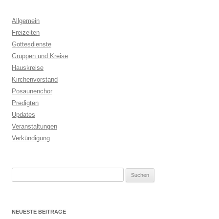
Allgemein
Freizeiten
Gottesdienste
Gruppen und Kreise
Hauskreise
Kirchenvorstand
Posaunenchor
Predigten
Updates
Veranstaltungen
Verkündigung
Suchen
nach:
NEUESTE BEITRÄGE