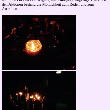
den Aktionen bestand die Möglichkeit zum Reden und zum
Ausruhen.