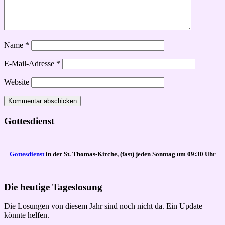
Name
*
E-Mail-Adresse
*
Website
Gottesdienst
Gottesdienst
in der St. Thomas-Kirche, (fast) jeden Sonntag um 09:30 Uhr
Die heutige Tageslosung
Die Losungen von diesem Jahr sind noch nicht da. Ein Update
könnte helfen.