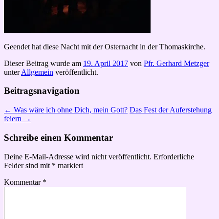
Geendet hat diese Nacht mit der Osternacht in der Thomaskirche.
Dieser Beitrag wurde am
19. April 2017
von
Pfr. Gerhard Metzger
unter
Allgemein
veröffentlicht.
Beitragsnavigation
←
Was wäre ich ohne Dich, mein Gott?
Das Fest der Auferstehung
feiern
→
Schreibe einen Kommentar
Deine E-Mail-Adresse wird nicht veröffentlicht.
Erforderliche
Felder sind mit
*
markiert
Kommentar
*