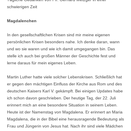
schwierigen Zeit
Magdalenchen
In den gesellschaftlichen Krisen sind mir meine eigenen
persönlichen Krisen besonders nahe. Ich denke daran, wann
und wo sie waren und wie ich damit umgegangen bin. Das
stelle ich auch bei großen Männer der Geschichte fest und
lerne daraus für mein eigenes Leben.
Martin Luther hatte viele solcher Lebenskrisen. Schließlich hat
er gegen den mächtigen Einfluss der Kirche aus Rom und des
deutschen Kaisers Karl V. gekämpft. Bei einigen Updates habe
ich schon davon geschrieben. Der heutige Tag, der 22. Juli
erinnert mich an eine besondere Situation in seinem Leben.
Heute ist der Namenstag von Magdalena. Er erinnert an Maria
Magdalena, die in der Bibel eine herausragende Bedeutung als
Frau und Jüngerin von Jesus hat. Nach ihr sind viele Mädchen