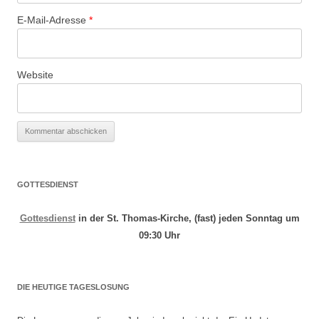
E-Mail-Adresse
*
Website
GOTTESDIENST
Gottesdienst
in der St. Thomas-Kirche, (fast) jeden Sonntag um
09:30 Uhr
DIE HEUTIGE TAGESLOSUNG