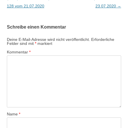
128 vom 21.07.2020
23.07.2020
→
Schreibe einen Kommentar
Deine E-Mail-Adresse wird nicht veröffentlicht.
Erforderliche
Felder sind mit
*
markiert
Kommentar
*
Name
*