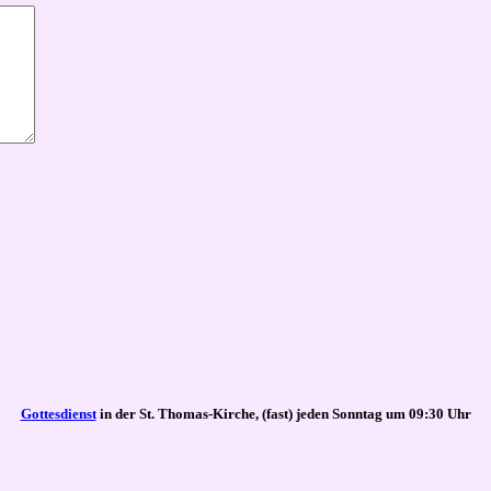
Gottesdienst
in der St. Thomas-Kirche, (fast) jeden Sonntag um 09:30 Uhr