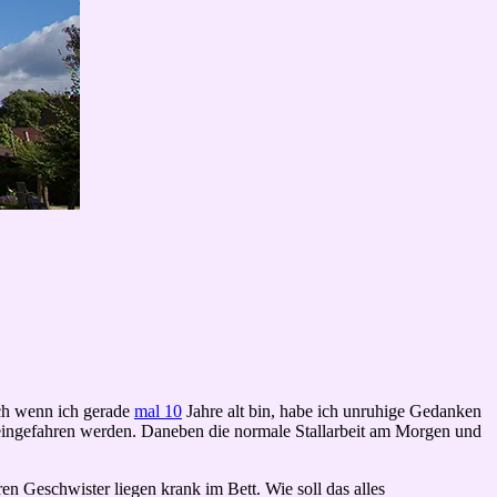
Auch wenn ich gerade
mal 10
Jahre alt bin, habe ich unruhige Gedanken
 eingefahren werden. Daneben die normale Stallarbeit am Morgen und
en Geschwister liegen krank im Bett. Wie soll das alles