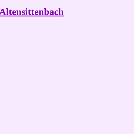
Altensittenbach