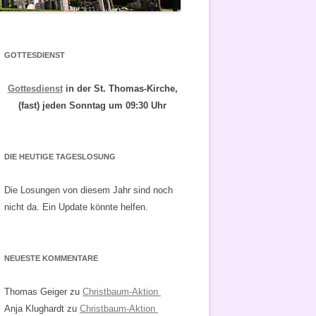
GOTTESDIENST
Gottesdienst
in der St. Thomas-Kirche,
(fast) jeden Sonntag um 09:30 Uhr
DIE HEUTIGE TAGESLOSUNG
Die Losungen von diesem Jahr sind noch
nicht da. Ein Update könnte helfen.
NEUESTE KOMMENTARE
Thomas Geiger
zu
Christbaum-Aktion
Anja Klughardt
zu
Christbaum-Aktion