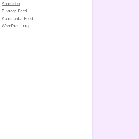
Anmelden
Eintrags-Feed
Kommentar-Feed
WordPress.org