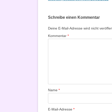
Schreibe einen Kommentar
Deine E-Mail-Adresse wird nicht veröffent
Kommentar
*
Name
*
E-Mail-Adresse
*