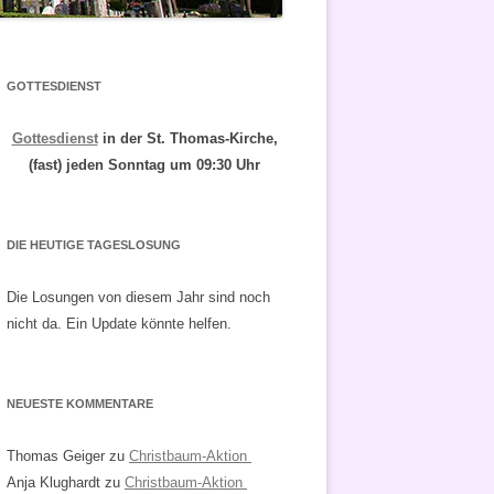
GOTTESDIENST
Gottesdienst
in der St. Thomas-Kirche,
(fast) jeden Sonntag um 09:30 Uhr
DIE HEUTIGE TAGESLOSUNG
Die Losungen von diesem Jahr sind noch
nicht da. Ein Update könnte helfen.
NEUESTE KOMMENTARE
Thomas Geiger
zu
Christbaum-Aktion
Anja Klughardt
zu
Christbaum-Aktion