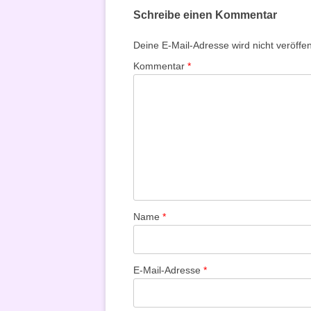
Schreibe einen Kommentar
Deine E-Mail-Adresse wird nicht veröffent
Kommentar
*
Name
*
E-Mail-Adresse
*