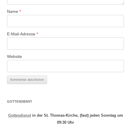
Name
*
E-Mail-Adresse
*
Website
GOTTESDIENST
Gottesdienst
in der St. Thomas-Kirche, (fast) jeden Sonntag um
09:30 Uhr