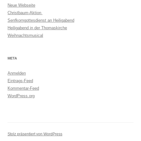
Neue Webseite
Christbaum-Aktion
Senfkorngottesdienst an Heiligabend
Heiligabend in der Thomaskirche
Weihnachtsmusical
META
Anmelden
Eintrags-Feed
Kommentar-Feed
WordPress.org
Stolz präsentiert von WordPress