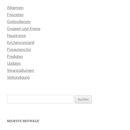
Allgemein
Freizeiten
Gottesdienste
Gruppen und Kreise
Hauskreise
Kirchenvorstand
Posaunenchor
Predigten
Updates
Veranstaltungen
Verkündigung
Suchen
nach:
NEUESTE BEITRÄGE