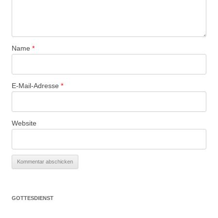
Name
*
E-Mail-Adresse
*
Website
GOTTESDIENST