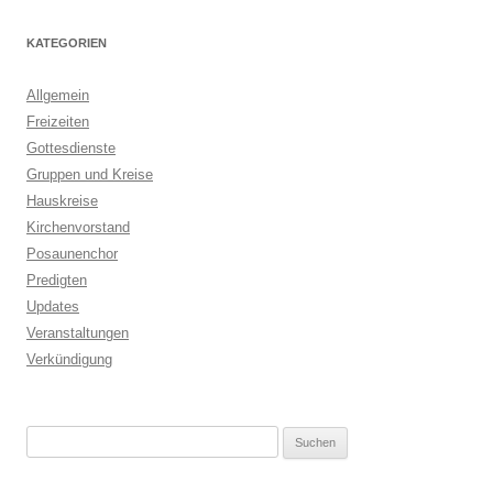
KATEGORIEN
Allgemein
Freizeiten
Gottesdienste
Gruppen und Kreise
Hauskreise
Kirchenvorstand
Posaunenchor
Predigten
Updates
Veranstaltungen
Verkündigung
Suchen
nach: