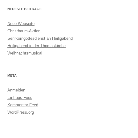
NEUESTE BEITRÄGE
Neue Webseite
Christbaum-Aktion
Senfkorngottesdienst an Heiligabend
Heiligabend in der Thomaskirche
Weihnachtsmusical
META
Anmelden
Eintrags-Feed
Kommentar-Feed
WordPress.org