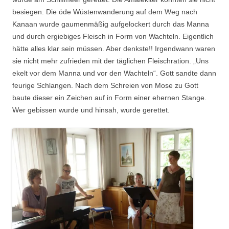
besiegen. Die öde Wüstenwanderung auf dem Weg nach
Kanaan wurde gaumenmäßig aufgelockert durch das Manna
und durch ergiebiges Fleisch in Form von Wachteln. Eigentlich
hätte alles klar sein müssen. Aber denkste!! Irgendwann waren
sie nicht mehr zufrieden mit der täglichen Fleischration. „Uns
ekelt vor dem Manna und vor den Wachteln“. Gott sandte dann
feurige Schlangen. Nach dem Schreien von Mose zu Gott
baute dieser ein Zeichen auf in Form einer ehernen Stange.
Wer gebissen wurde und hinsah, wurde gerettet.