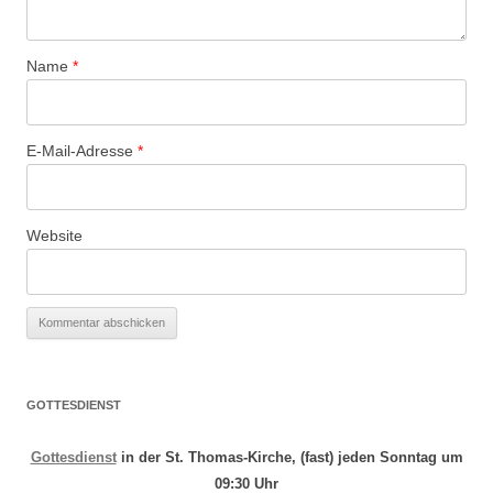
Name
*
E-Mail-Adresse
*
Website
GOTTESDIENST
Gottesdienst
in der St. Thomas-Kirche, (fast) jeden Sonntag um
09:30 Uhr