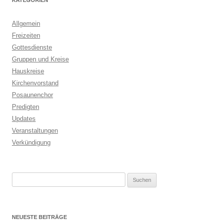
Allgemein
Freizeiten
Gottesdienste
Gruppen und Kreise
Hauskreise
Kirchenvorstand
Posaunenchor
Predigten
Updates
Veranstaltungen
Verkündigung
Suchen
nach:
NEUESTE BEITRÄGE